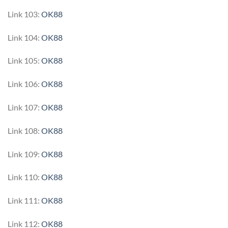
Link 103:
OK88
Link 104:
OK88
Link 105:
OK88
Link 106:
OK88
Link 107:
OK88
Link 108:
OK88
Link 109:
OK88
Link 110:
OK88
Link 111:
OK88
Link 112:
OK88