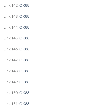
Link 142:
OK88
Link 143:
OK88
Link 144:
OK88
Link 145:
OK88
Link 146:
OK88
Link 147:
OK88
Link 148:
OK88
Link 149:
OK88
Link 150:
OK88
Link 151:
OK88