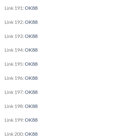
Link 191:
OK88
Link 192:
OK88
Link 193:
OK88
Link 194:
OK88
Link 195:
OK88
Link 196:
OK88
Link 197:
OK88
Link 198:
OK88
Link 199:
OK88
Link 200:
OK88