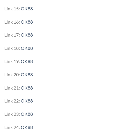
Link 15:
OK88
Link 16:
OK88
Link 17:
OK88
Link 18:
OK88
Link 19:
OK88
Link 20:
OK88
Link 21:
OK88
Link 22:
OK88
Link 23:
OK88
Link 24:
OK88