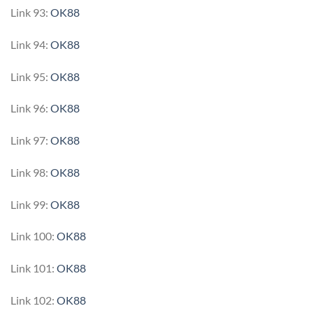
Link 93:
OK88
Link 94:
OK88
Link 95:
OK88
Link 96:
OK88
Link 97:
OK88
Link 98:
OK88
Link 99:
OK88
Link 100:
OK88
Link 101:
OK88
Link 102:
OK88