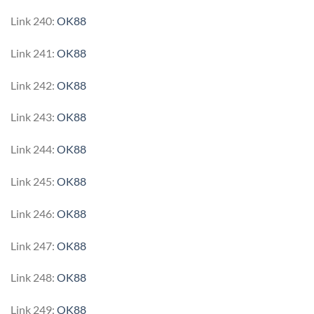
Link 240:
OK88
Link 241:
OK88
Link 242:
OK88
Link 243:
OK88
Link 244:
OK88
Link 245:
OK88
Link 246:
OK88
Link 247:
OK88
Link 248:
OK88
Link 249:
OK88