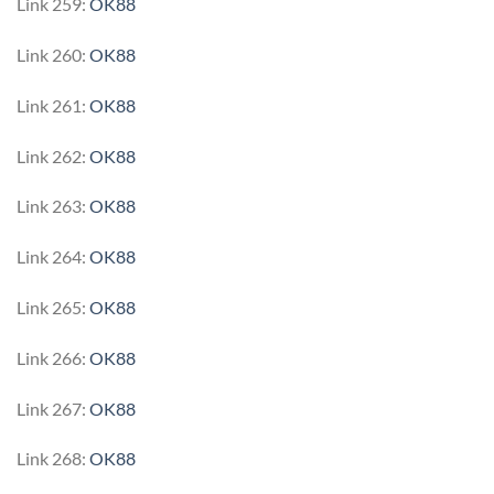
Link 259:
OK88
Link 260:
OK88
Link 261:
OK88
Link 262:
OK88
Link 263:
OK88
Link 264:
OK88
Link 265:
OK88
Link 266:
OK88
Link 267:
OK88
Link 268:
OK88