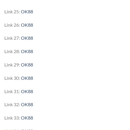
Link 25:
OK88
Link 26:
OK88
Link 27:
OK88
Link 28:
OK88
Link 29:
OK88
Link 30:
OK88
Link 31:
OK88
Link 32:
OK88
Link 33:
OK88