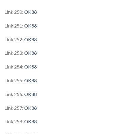
Link 250:
OK88
Link 251:
OK88
Link 252:
OK88
Link 253:
OK88
Link 254:
OK88
Link 255:
OK88
Link 256:
OK88
Link 257:
OK88
Link 258:
OK88