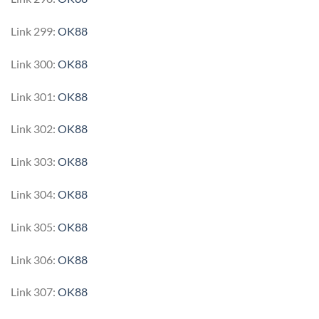
Link 299:
OK88
Link 300:
OK88
Link 301:
OK88
Link 302:
OK88
Link 303:
OK88
Link 304:
OK88
Link 305:
OK88
Link 306:
OK88
Link 307:
OK88