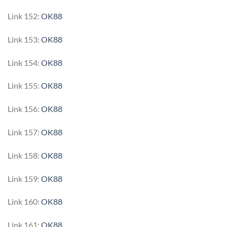
Link 152:
OK88
Link 153:
OK88
Link 154:
OK88
Link 155:
OK88
Link 156:
OK88
Link 157:
OK88
Link 158:
OK88
Link 159:
OK88
Link 160:
OK88
Link 161:
OK88