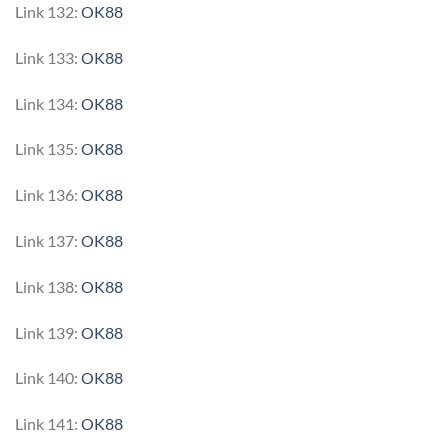
Link 132:
OK88
Link 133:
OK88
Link 134:
OK88
Link 135:
OK88
Link 136:
OK88
Link 137:
OK88
Link 138:
OK88
Link 139:
OK88
Link 140:
OK88
Link 141:
OK88