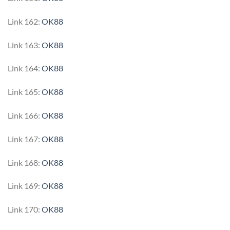
Link 162:
OK88
Link 163:
OK88
Link 164:
OK88
Link 165:
OK88
Link 166:
OK88
Link 167:
OK88
Link 168:
OK88
Link 169:
OK88
Link 170:
OK88