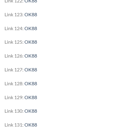
Link 122:
OK88
Link 123:
OK88
Link 124:
OK88
Link 125:
OK88
Link 126:
OK88
Link 127:
OK88
Link 128:
OK88
Link 129:
OK88
Link 130:
OK88
Link 131:
OK88