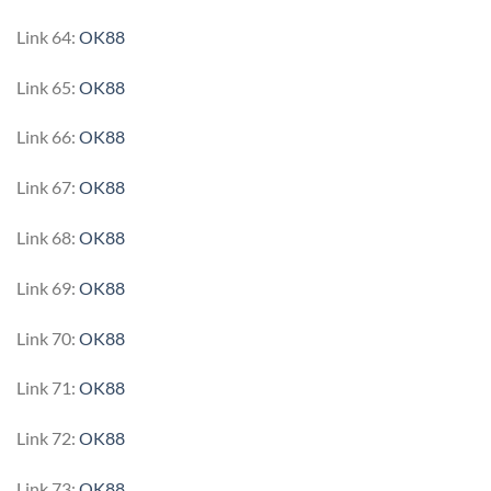
Link 64:
OK88
Link 65:
OK88
Link 66:
OK88
Link 67:
OK88
Link 68:
OK88
Link 69:
OK88
Link 70:
OK88
Link 71:
OK88
Link 72:
OK88
Link 73:
OK88