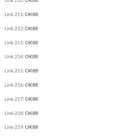
Link 211:
OK88
Link 212:
OK88
Link 213:
OK88
Link 214:
OK88
Link 215:
OK88
Link 216:
OK88
Link 217:
OK88
Link 218:
OK88
Link 219:
OK88