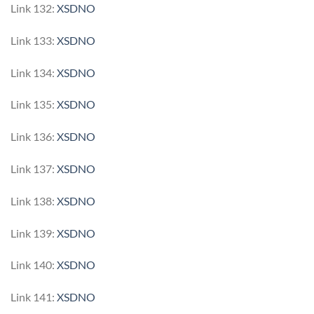
Link 132:
XSDNO
Link 133:
XSDNO
Link 134:
XSDNO
Link 135:
XSDNO
Link 136:
XSDNO
Link 137:
XSDNO
Link 138:
XSDNO
Link 139:
XSDNO
Link 140:
XSDNO
Link 141:
XSDNO