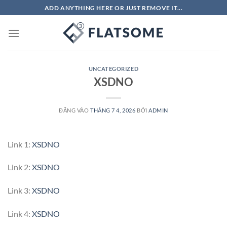
Bỏ
ADD ANYTHING HERE OR JUST REMOVE IT...
qua
nội
dung
UNCATEGORIZED
XSDNO
ĐĂNG VÀO
THÁNG 7 4, 2026
BỞI
ADMIN
Link 1:
XSDNO
Link 2:
XSDNO
Link 3:
XSDNO
Link 4:
XSDNO