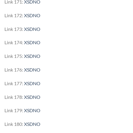
Link 171:
XSDNO
Link 172:
XSDNO
Link 173:
XSDNO
Link 174:
XSDNO
Link 175:
XSDNO
Link 176:
XSDNO
Link 177:
XSDNO
Link 178:
XSDNO
Link 179:
XSDNO
Link 180:
XSDNO