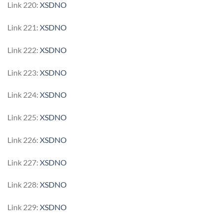
Link 220:
XSDNO
Link 221:
XSDNO
Link 222:
XSDNO
Link 223:
XSDNO
Link 224:
XSDNO
Link 225:
XSDNO
Link 226:
XSDNO
Link 227:
XSDNO
Link 228:
XSDNO
Link 229:
XSDNO