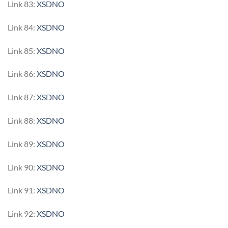
Link 83:
XSDNO
Link 84:
XSDNO
Link 85:
XSDNO
Link 86:
XSDNO
Link 87:
XSDNO
Link 88:
XSDNO
Link 89:
XSDNO
Link 90:
XSDNO
Link 91:
XSDNO
Link 92:
XSDNO