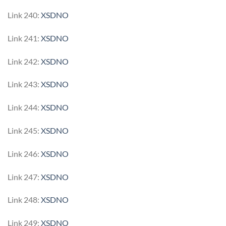
Link 240:
XSDNO
Link 241:
XSDNO
Link 242:
XSDNO
Link 243:
XSDNO
Link 244:
XSDNO
Link 245:
XSDNO
Link 246:
XSDNO
Link 247:
XSDNO
Link 248:
XSDNO
Link 249:
XSDNO