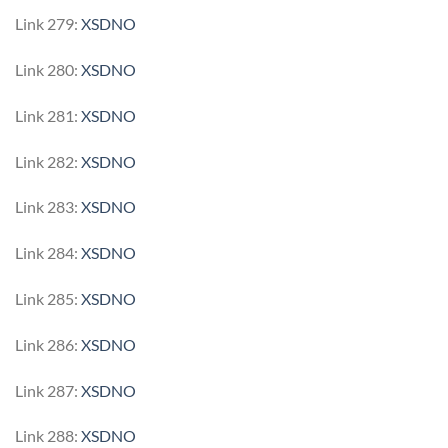
Link 279:
XSDNO
Link 280:
XSDNO
Link 281:
XSDNO
Link 282:
XSDNO
Link 283:
XSDNO
Link 284:
XSDNO
Link 285:
XSDNO
Link 286:
XSDNO
Link 287:
XSDNO
Link 288:
XSDNO