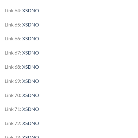
Link 64:
XSDNO
Link 65:
XSDNO
Link 66:
XSDNO
Link 67:
XSDNO
Link 68:
XSDNO
Link 69:
XSDNO
Link 70:
XSDNO
Link 71:
XSDNO
Link 72:
XSDNO
Link 73:
XSDNO