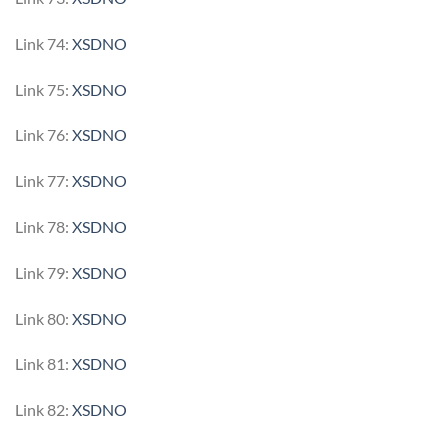
Link 74:
XSDNO
Link 75:
XSDNO
Link 76:
XSDNO
Link 77:
XSDNO
Link 78:
XSDNO
Link 79:
XSDNO
Link 80:
XSDNO
Link 81:
XSDNO
Link 82:
XSDNO