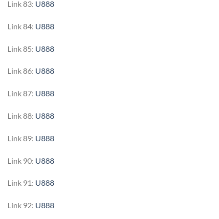
Link 83:
U888
Link 84:
U888
Link 85:
U888
Link 86:
U888
Link 87:
U888
Link 88:
U888
Link 89:
U888
Link 90:
U888
Link 91:
U888
Link 92:
U888