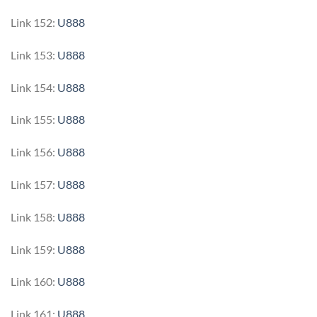
Link 152:
U888
Link 153:
U888
Link 154:
U888
Link 155:
U888
Link 156:
U888
Link 157:
U888
Link 158:
U888
Link 159:
U888
Link 160:
U888
Link 161:
U888