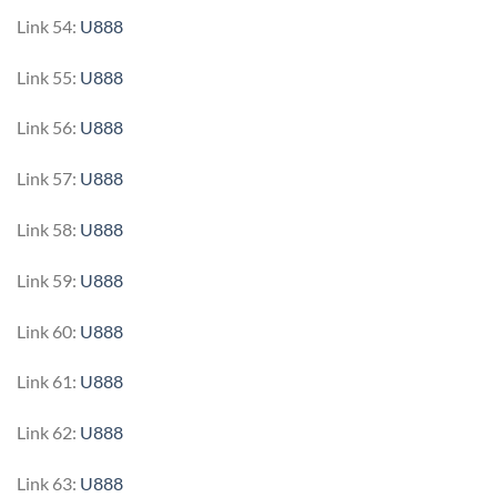
Link 54:
U888
Link 55:
U888
Link 56:
U888
Link 57:
U888
Link 58:
U888
Link 59:
U888
Link 60:
U888
Link 61:
U888
Link 62:
U888
Link 63:
U888