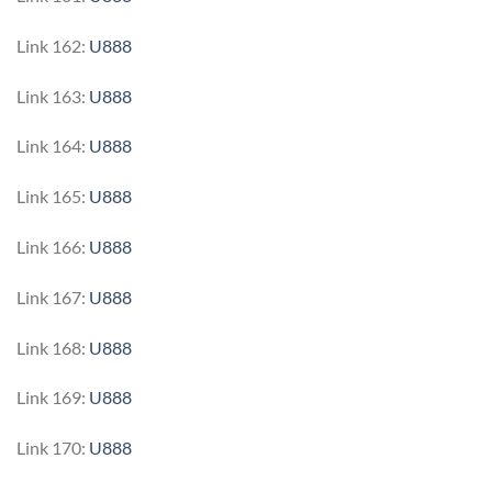
Link 162:
U888
Link 163:
U888
Link 164:
U888
Link 165:
U888
Link 166:
U888
Link 167:
U888
Link 168:
U888
Link 169:
U888
Link 170:
U888