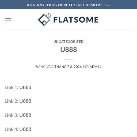
Bỏ
ADD ANYTHING HERE OR JUST REMOVE IT...
qua
nội
dung
UNCATEGORIZED
U888
ĐĂNG VÀO
THÁNG 7 8, 2026
BỞI
ADMIN
Link 1:
U888
Link 2:
U888
Link 3:
U888
Link 4:
U888