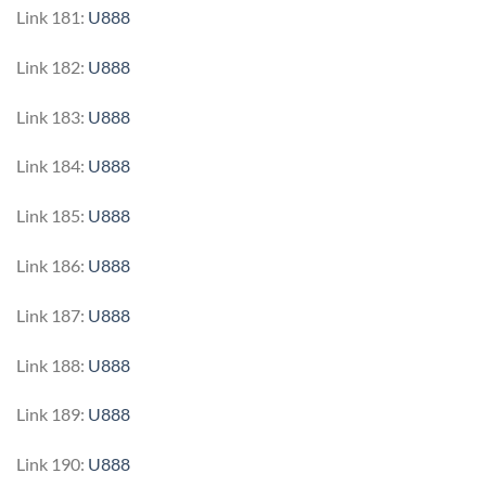
Link 181:
U888
Link 182:
U888
Link 183:
U888
Link 184:
U888
Link 185:
U888
Link 186:
U888
Link 187:
U888
Link 188:
U888
Link 189:
U888
Link 190:
U888