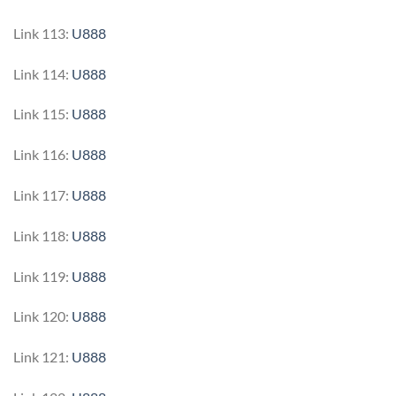
Link 113:
U888
Link 114:
U888
Link 115:
U888
Link 116:
U888
Link 117:
U888
Link 118:
U888
Link 119:
U888
Link 120:
U888
Link 121:
U888