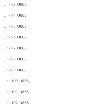
Link 93:
U888
Link 94:
U888
Link 95:
U888
Link 96:
U888
Link 97:
U888
Link 98:
U888
Link 99:
U888
Link 100:
U888
Link 101:
U888
Link 102:
U888