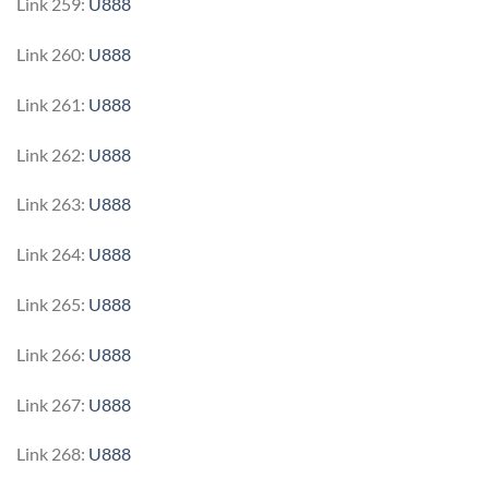
Link 259:
U888
Link 260:
U888
Link 261:
U888
Link 262:
U888
Link 263:
U888
Link 264:
U888
Link 265:
U888
Link 266:
U888
Link 267:
U888
Link 268:
U888