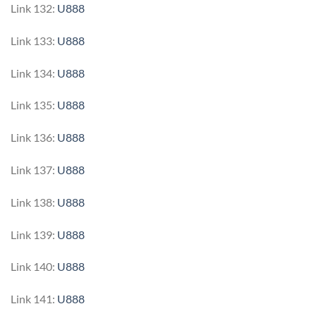
Link 132:
U888
Link 133:
U888
Link 134:
U888
Link 135:
U888
Link 136:
U888
Link 137:
U888
Link 138:
U888
Link 139:
U888
Link 140:
U888
Link 141:
U888