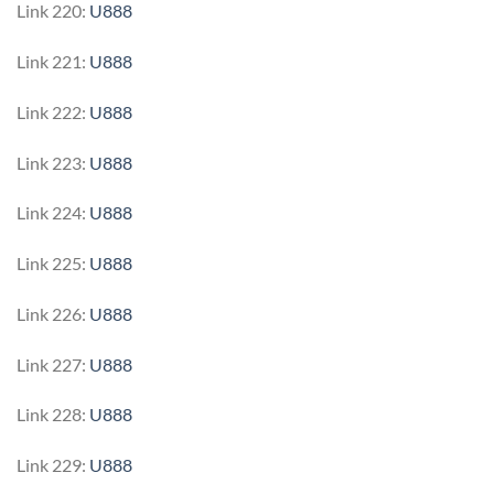
Link 220:
U888
Link 221:
U888
Link 222:
U888
Link 223:
U888
Link 224:
U888
Link 225:
U888
Link 226:
U888
Link 227:
U888
Link 228:
U888
Link 229:
U888