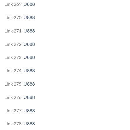
Link 269:
U888
Link 270:
U888
Link 271:
U888
Link 272:
U888
Link 273:
U888
Link 274:
U888
Link 275:
U888
Link 276:
U888
Link 277:
U888
Link 278:
U888