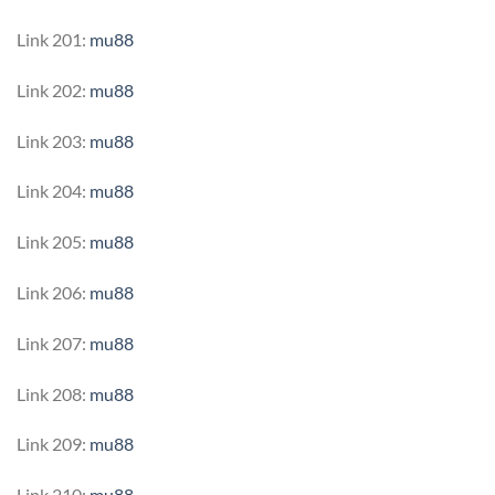
Link 201:
mu88
Link 202:
mu88
Link 203:
mu88
Link 204:
mu88
Link 205:
mu88
Link 206:
mu88
Link 207:
mu88
Link 208:
mu88
Link 209:
mu88
Link 210:
mu88