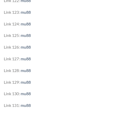
Link 122:
mu88
Link 123:
mu88
Link 124:
mu88
Link 125:
mu88
Link 126:
mu88
Link 127:
mu88
Link 128:
mu88
Link 129:
mu88
Link 130:
mu88
Link 131:
mu88