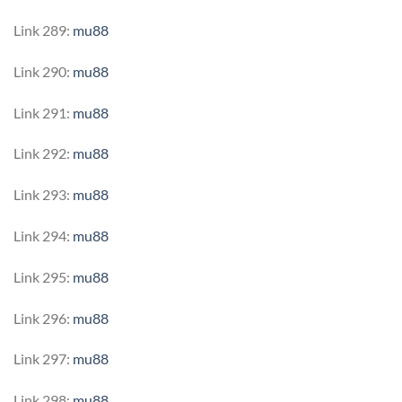
Link 289:
mu88
Link 290:
mu88
Link 291:
mu88
Link 292:
mu88
Link 293:
mu88
Link 294:
mu88
Link 295:
mu88
Link 296:
mu88
Link 297:
mu88
Link 298:
mu88