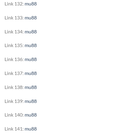
Link 132:
mu88
Link 133:
mu88
Link 134:
mu88
Link 135:
mu88
Link 136:
mu88
Link 137:
mu88
Link 138:
mu88
Link 139:
mu88
Link 140:
mu88
Link 141:
mu88