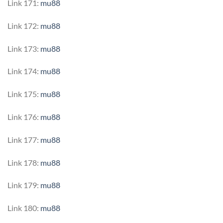
Link 171:
mu88
Link 172:
mu88
Link 173:
mu88
Link 174:
mu88
Link 175:
mu88
Link 176:
mu88
Link 177:
mu88
Link 178:
mu88
Link 179:
mu88
Link 180:
mu88