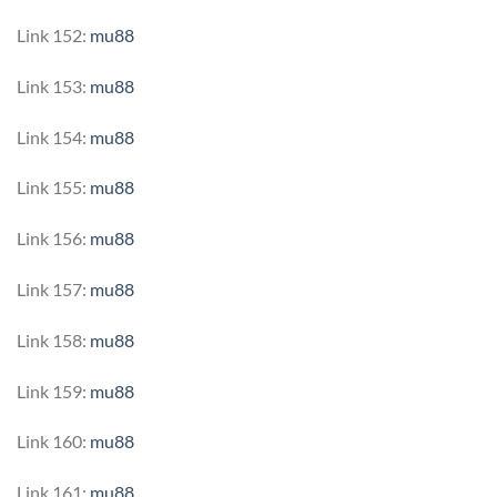
Link 152:
mu88
Link 153:
mu88
Link 154:
mu88
Link 155:
mu88
Link 156:
mu88
Link 157:
mu88
Link 158:
mu88
Link 159:
mu88
Link 160:
mu88
Link 161:
mu88