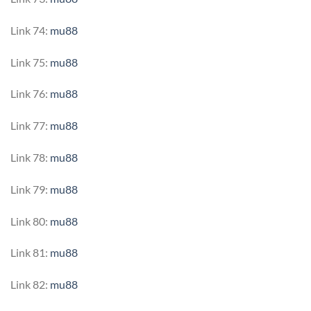
Link 74:
mu88
Link 75:
mu88
Link 76:
mu88
Link 77:
mu88
Link 78:
mu88
Link 79:
mu88
Link 80:
mu88
Link 81:
mu88
Link 82:
mu88