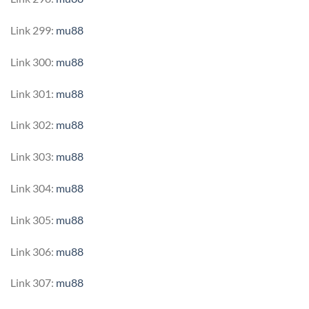
Link 299:
mu88
Link 300:
mu88
Link 301:
mu88
Link 302:
mu88
Link 303:
mu88
Link 304:
mu88
Link 305:
mu88
Link 306:
mu88
Link 307:
mu88