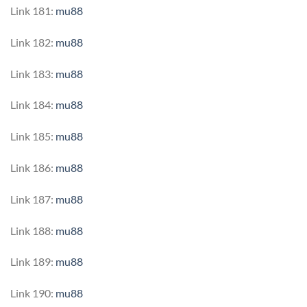
Link 181:
mu88
Link 182:
mu88
Link 183:
mu88
Link 184:
mu88
Link 185:
mu88
Link 186:
mu88
Link 187:
mu88
Link 188:
mu88
Link 189:
mu88
Link 190:
mu88