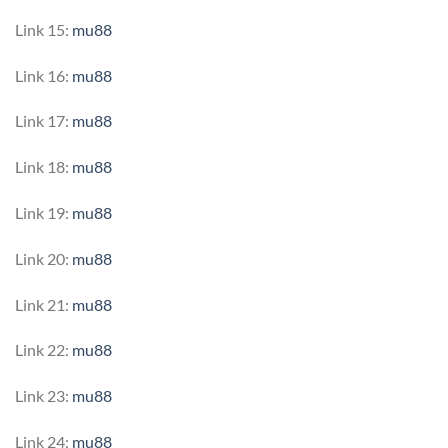
Link 15:
mu88
Link 16:
mu88
Link 17:
mu88
Link 18:
mu88
Link 19:
mu88
Link 20:
mu88
Link 21:
mu88
Link 22:
mu88
Link 23:
mu88
Link 24:
mu88