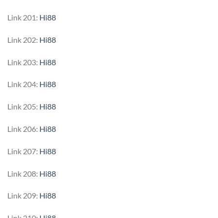
Link 201:
Hi88
Link 202:
Hi88
Link 203:
Hi88
Link 204:
Hi88
Link 205:
Hi88
Link 206:
Hi88
Link 207:
Hi88
Link 208:
Hi88
Link 209:
Hi88
Link 210:
Hi88