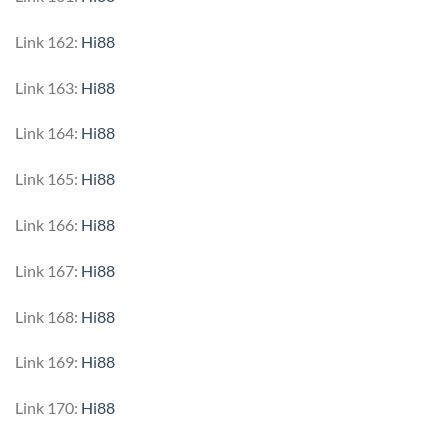
Link 162:
Hi88
Link 163:
Hi88
Link 164:
Hi88
Link 165:
Hi88
Link 166:
Hi88
Link 167:
Hi88
Link 168:
Hi88
Link 169:
Hi88
Link 170:
Hi88