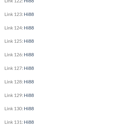
Link 122:
Hi88
Link 123:
Hi88
Link 124:
Hi88
Link 125:
Hi88
Link 126:
Hi88
Link 127:
Hi88
Link 128:
Hi88
Link 129:
Hi88
Link 130:
Hi88
Link 131:
Hi88