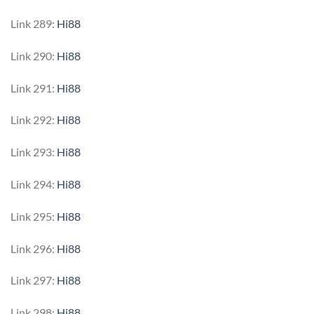
Link 289:
Hi88
Link 290:
Hi88
Link 291:
Hi88
Link 292:
Hi88
Link 293:
Hi88
Link 294:
Hi88
Link 295:
Hi88
Link 296:
Hi88
Link 297:
Hi88
Link 298:
Hi88