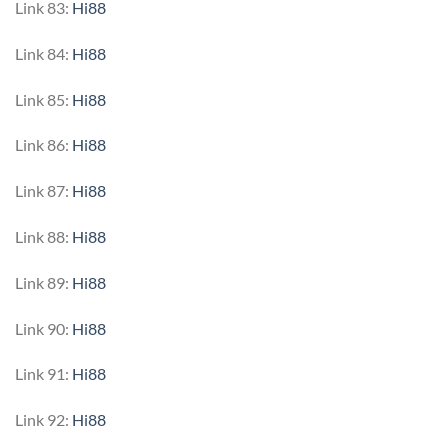
Link 83:
Hi88
Link 84:
Hi88
Link 85:
Hi88
Link 86:
Hi88
Link 87:
Hi88
Link 88:
Hi88
Link 89:
Hi88
Link 90:
Hi88
Link 91:
Hi88
Link 92:
Hi88