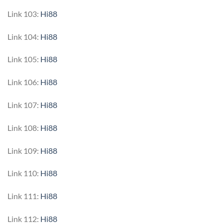
Link 103:
Hi88
Link 104:
Hi88
Link 105:
Hi88
Link 106:
Hi88
Link 107:
Hi88
Link 108:
Hi88
Link 109:
Hi88
Link 110:
Hi88
Link 111:
Hi88
Link 112:
Hi88