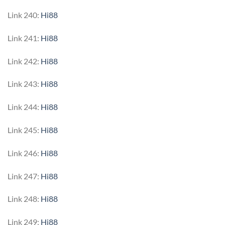
Link 240:
Hi88
Link 241:
Hi88
Link 242:
Hi88
Link 243:
Hi88
Link 244:
Hi88
Link 245:
Hi88
Link 246:
Hi88
Link 247:
Hi88
Link 248:
Hi88
Link 249:
Hi88