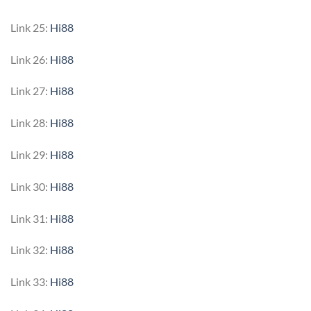
Link 25:
Hi88
Link 26:
Hi88
Link 27:
Hi88
Link 28:
Hi88
Link 29:
Hi88
Link 30:
Hi88
Link 31:
Hi88
Link 32:
Hi88
Link 33:
Hi88