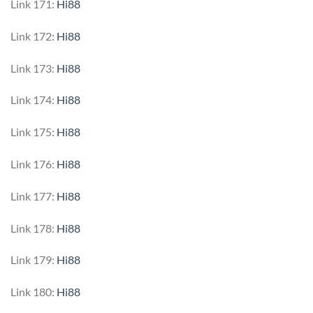
Link 171:
Hi88
Link 172:
Hi88
Link 173:
Hi88
Link 174:
Hi88
Link 175:
Hi88
Link 176:
Hi88
Link 177:
Hi88
Link 178:
Hi88
Link 179:
Hi88
Link 180:
Hi88