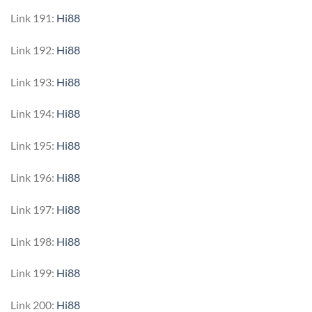
Link 191:
Hi88
Link 192:
Hi88
Link 193:
Hi88
Link 194:
Hi88
Link 195:
Hi88
Link 196:
Hi88
Link 197:
Hi88
Link 198:
Hi88
Link 199:
Hi88
Link 200:
Hi88