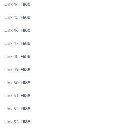
Link 44:
Hi88
Link 45:
Hi88
Link 46:
Hi88
Link 47:
Hi88
Link 48:
Hi88
Link 49:
Hi88
Link 50:
Hi88
Link 51:
Hi88
Link 52:
Hi88
Link 53:
Hi88