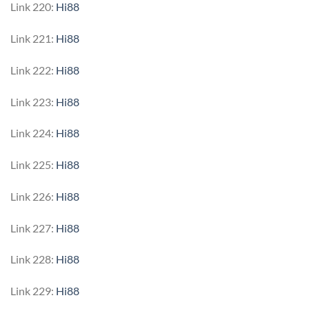
Link 220:
Hi88
Link 221:
Hi88
Link 222:
Hi88
Link 223:
Hi88
Link 224:
Hi88
Link 225:
Hi88
Link 226:
Hi88
Link 227:
Hi88
Link 228:
Hi88
Link 229:
Hi88