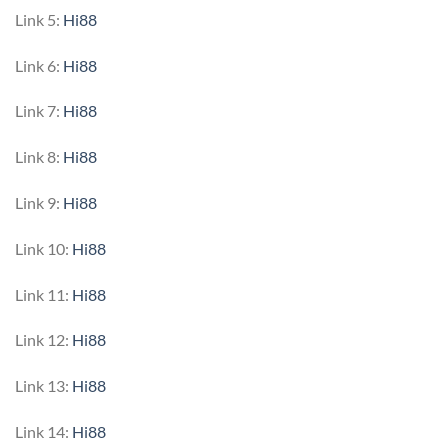
Link 5:
Hi88
Link 6:
Hi88
Link 7:
Hi88
Link 8:
Hi88
Link 9:
Hi88
Link 10:
Hi88
Link 11:
Hi88
Link 12:
Hi88
Link 13:
Hi88
Link 14:
Hi88