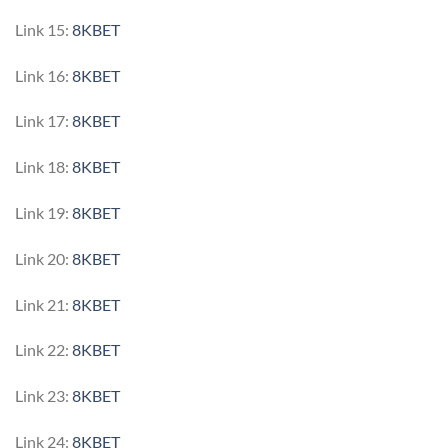
Link 15:
8KBET
Link 16:
8KBET
Link 17:
8KBET
Link 18:
8KBET
Link 19:
8KBET
Link 20:
8KBET
Link 21:
8KBET
Link 22:
8KBET
Link 23:
8KBET
Link 24:
8KBET