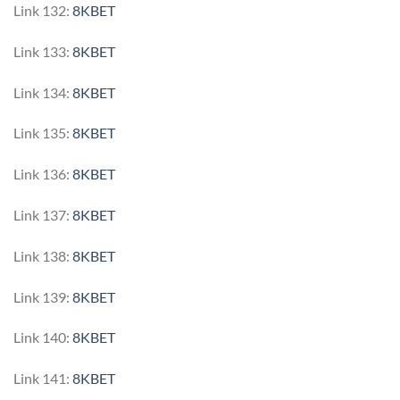
Link 132:
8KBET
Link 133:
8KBET
Link 134:
8KBET
Link 135:
8KBET
Link 136:
8KBET
Link 137:
8KBET
Link 138:
8KBET
Link 139:
8KBET
Link 140:
8KBET
Link 141:
8KBET