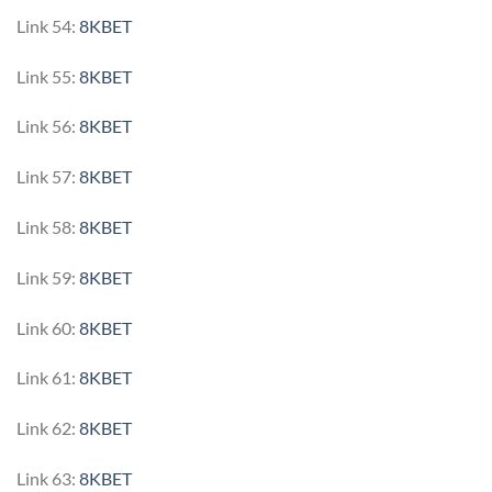
Link 54:
8KBET
Link 55:
8KBET
Link 56:
8KBET
Link 57:
8KBET
Link 58:
8KBET
Link 59:
8KBET
Link 60:
8KBET
Link 61:
8KBET
Link 62:
8KBET
Link 63:
8KBET