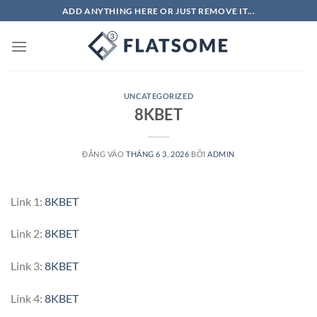
Bỏ
ADD ANYTHING HERE OR JUST REMOVE IT...
qua
nội
dung
UNCATEGORIZED
8KBET
ĐĂNG VÀO
THÁNG 6 3, 2026
BỞI
ADMIN
Link 1:
8KBET
Link 2:
8KBET
Link 3:
8KBET
Link 4:
8KBET