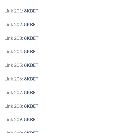
Link 201:
8KBET
Link 202:
8KBET
Link 203:
8KBET
Link 204:
8KBET
Link 205:
8KBET
Link 206:
8KBET
Link 207:
8KBET
Link 208:
8KBET
Link 209:
8KBET
Link 210:
8KBET