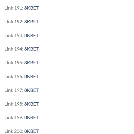
Link 191:
8KBET
Link 192:
8KBET
Link 193:
8KBET
Link 194:
8KBET
Link 195:
8KBET
Link 196:
8KBET
Link 197:
8KBET
Link 198:
8KBET
Link 199:
8KBET
Link 200:
8KBET