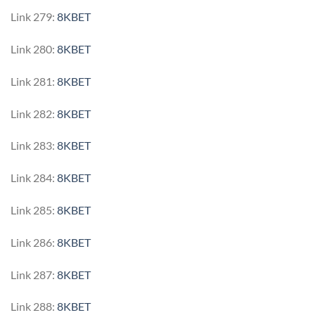
Link 279:
8KBET
Link 280:
8KBET
Link 281:
8KBET
Link 282:
8KBET
Link 283:
8KBET
Link 284:
8KBET
Link 285:
8KBET
Link 286:
8KBET
Link 287:
8KBET
Link 288:
8KBET