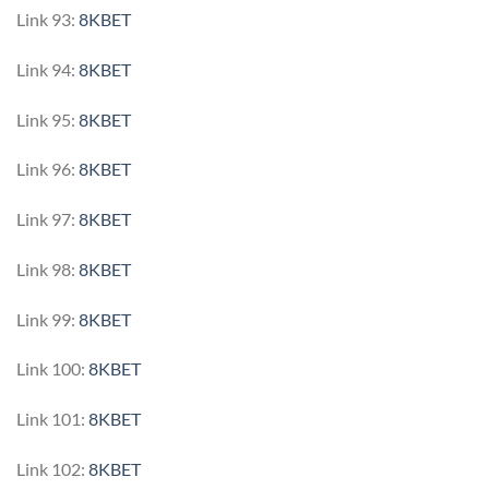
Link 93:
8KBET
Link 94:
8KBET
Link 95:
8KBET
Link 96:
8KBET
Link 97:
8KBET
Link 98:
8KBET
Link 99:
8KBET
Link 100:
8KBET
Link 101:
8KBET
Link 102:
8KBET